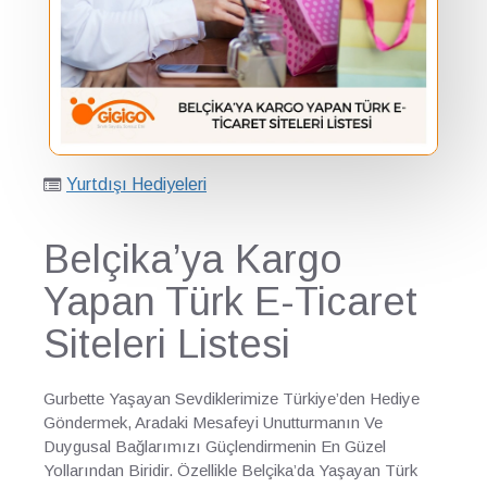
Yurtdışı Hediyeleri
Belçika’ya Kargo
Yapan Türk E-Ticaret
Siteleri Listesi
Gurbette Yaşayan Sevdiklerimize Türkiye’den Hediye
Göndermek, Aradaki Mesafeyi Unutturmanın Ve
Duygusal Bağlarımızı Güçlendirmenin En Güzel
Yollarından Biridir. Özellikle Belçika’da Yaşayan Türk