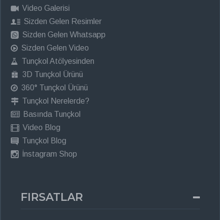
Video Galerisi
Sizden Gelen Resimler
Sizden Gelen Whatsapp
Sizden Gelen Video
Tunçkol Atölyesinden
3D Tunçkol Ürünü
360° Tunçkol Ürünü
Tunçkol Nerelerde?
Basında Tunçkol
Video Blog
Tunçkol Blog
İnstagram Shop
FIRSATLAR