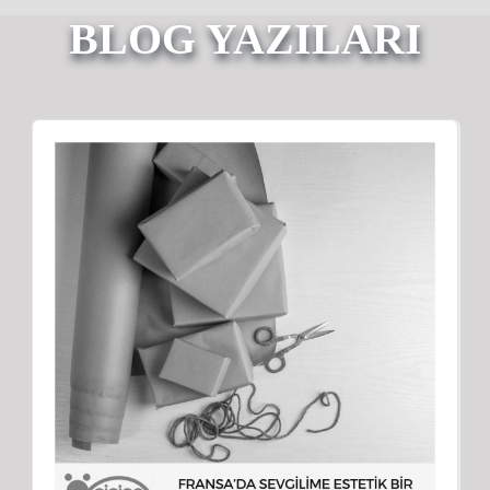
BLOG YAZILARI