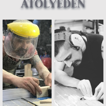
ATÖLYEDEN