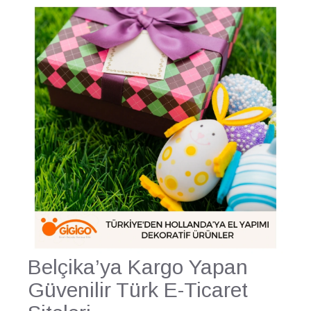
Belçika’ya Kargo Yapan
Güvenilir Türk E-Ticaret