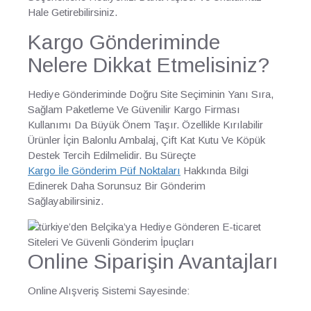
Hale Getirebilirsiniz.
Kargo Gönderiminde
Nelere Dikkat Etmelisiniz?
Hediye Gönderiminde Doğru Site Seçiminin Yanı Sıra,
Sağlam Paketleme Ve Güvenilir Kargo Firması
Kullanımı Da Büyük Önem Taşır. Özellikle Kırılabilir
Ürünler İçin Balonlu Ambalaj, Çift Kat Kutu Ve Köpük
Destek Tercih Edilmelidir. Bu Süreçte
Kargo İle Gönderim Püf Noktaları
Hakkında Bilgi
Edinerek Daha Sorunsuz Bir Gönderim
Sağlayabilirsiniz.
Online Siparişin Avantajları
Online Alışveriş Sistemi Sayesinde: