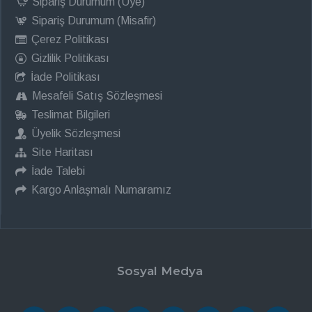
Sipariş Durumum (Üye)
Sipariş Durumum (Misafir)
Çerez Politikası
Gizlilik Politikası
İade Politikası
Mesafeli Satış Sözleşmesi
Teslimat Bilgileri
Üyelik Sözleşmesi
Site Haritası
İade Talebi
Kargo Anlaşmalı Numaramız
Sosyal Medya