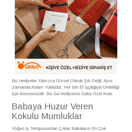
Bu Hediyeler Yalnızca Görsel Olarak Şık Değil, Aynı
Zamanda Anlam Yüklüdür. Her Biri El İşçiliğiyle Üretildiği
İçin Benzersizdir; Bu Da Hediyenizi Daha Özel Kılar.
Babaya Huzur Veren
Kokulu Mumluklar
Yoğun İş Temposundan Çıkan Babaların En Çok