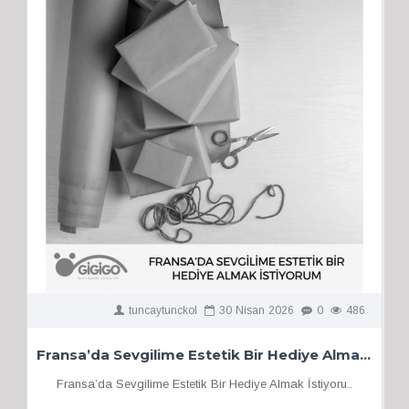
tuncaytunckol
30
Nisan
2026
0
486
Fransa’da Sevgilime Estetik Bir Hediye Almak İstiyorum
Fransa’da Sevgilime Estetik Bir Hediye Almak İstiyoru..