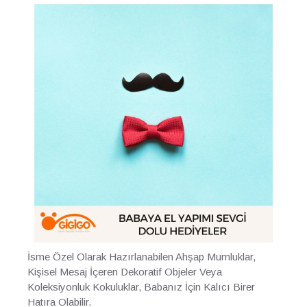
İsme Özel Olarak Hazırlanabilen Ahşap Mumluklar,
Kişisel Mesaj İçeren Dekoratif Objeler Veya
Koleksiyonluk Kokuluklar, Babanız İçin Kalıcı Birer
Hatıra Olabilir.