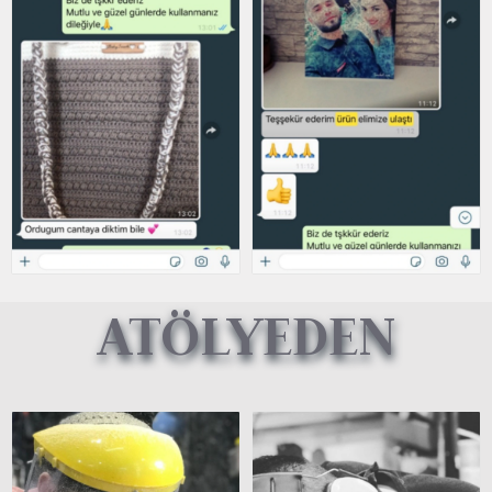
ATÖLYEDEN