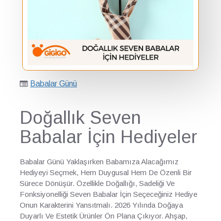
Babalar Günü
Doğallık Seven
Babalar İçin Hediyeler
Babalar Günü Yaklaşırken Babamıza Alacağımız
Hediyeyi Seçmek, Hem Duygusal Hem De Özenli Bir
Sürece Dönüşür. Özellikle Doğallığı, Sadeliği Ve
Fonksiyonelliği Seven Babalar İçin Seçeceğiniz Hediye
Onun Karakterini Yansıtmalı. 2026 Yılında Doğaya
Duyarlı Ve Estetik Ürünler Ön Plana Çıkıyor. Ahşap,