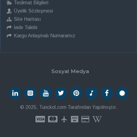
Teslimat Bilgileri
Üyelik Sözleşmesi
Site Haritası
İade Talebi
Kargo Anlaşmalı Numaramız
Sosyal Medya
© 2025, Tunckol.com Tarafından Yapılmıştır.