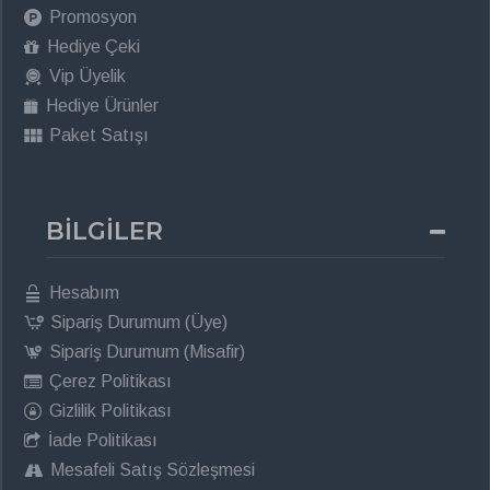
Promosyon
Hediye Çeki
Vip Üyelik
Hediye Ürünler
Paket Satışı
BİLGİLER
Hesabım
Sipariş Durumum (Üye)
Sipariş Durumum (Misafir)
Çerez Politikası
Gizlilik Politikası
İade Politikası
Mesafeli Satış Sözleşmesi