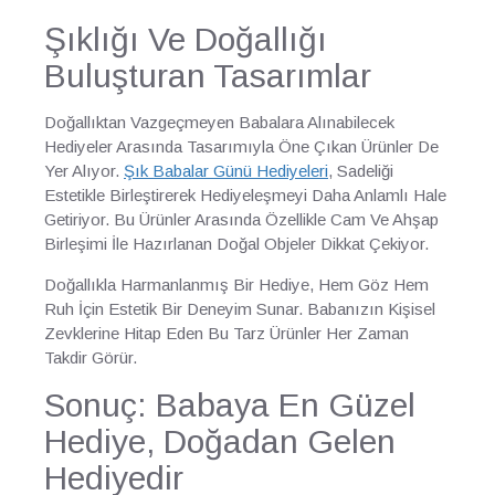
Şıklığı Ve Doğallığı
Buluşturan Tasarımlar
Doğallıktan Vazgeçmeyen Babalara Alınabilecek
Hediyeler Arasında Tasarımıyla Öne Çıkan Ürünler De
Yer Alıyor.
Şık Babalar Günü Hediyeleri
, Sadeliği
Estetikle Birleştirerek Hediyeleşmeyi Daha Anlamlı Hale
Getiriyor. Bu Ürünler Arasında Özellikle Cam Ve Ahşap
Birleşimi İle Hazırlanan Doğal Objeler Dikkat Çekiyor.
Doğallıkla Harmanlanmış Bir Hediye, Hem Göz Hem
Ruh İçin Estetik Bir Deneyim Sunar. Babanızın Kişisel
Zevklerine Hitap Eden Bu Tarz Ürünler Her Zaman
Takdir Görür.
Sonuç: Babaya En Güzel
Hediye, Doğadan Gelen
Hediyedir