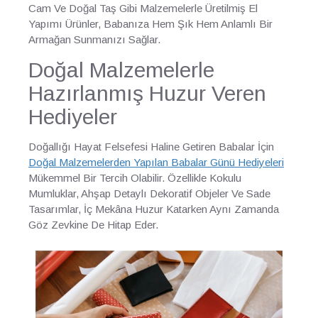
Cam Ve Doğal Taş Gibi Malzemelerle Üretilmiş El
Yapımı Ürünler, Babanıza Hem Şık Hem Anlamlı Bir
Armağan Sunmanızı Sağlar.
Doğal Malzemelerle
Hazırlanmış Huzur Veren
Hediyeler
Doğallığı Hayat Felsefesi Haline Getiren Babalar İçin
Doğal Malzemelerden Yapılan Babalar Günü Hediyeleri
Mükemmel Bir Tercih Olabilir. Özellikle Kokulu
Mumluklar, Ahşap Detaylı Dekoratif Objeler Ve Sade
Tasarımlar, İç Mekâna Huzur Katarken Aynı Zamanda
Göz Zevkine De Hitap Eder.