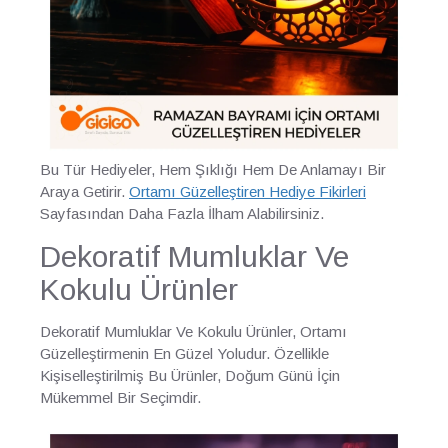
Bu Tür Hediyeler, Hem Şıklığı Hem De Anlamayı Bir
Araya Getirir.
Ortamı Güzelleştiren Hediye Fikirleri
Sayfasından Daha Fazla İlham Alabilirsiniz.
Dekoratif Mumluklar Ve
Kokulu Ürünler
Dekoratif Mumluklar Ve Kokulu Ürünler, Ortamı
Güzelleştirmenin En Güzel Yoludur. Özellikle
Kişiselleştirilmiş Bu Ürünler, Doğum Günü İçin
Mükemmel Bir Seçimdir.