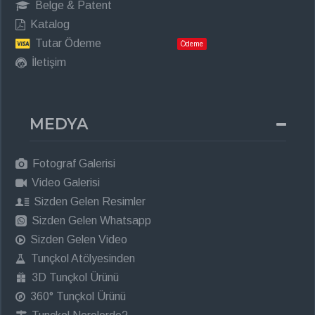
Belge & Patent
Katalog
Tutar Ödeme
Ödeme
İletişim
MEDYA
Fotograf Galerisi
Video Galerisi
Sizden Gelen Resimler
Sizden Gelen Whatsapp
Sizden Gelen Video
Tunçkol Atölyesinden
3D Tunçkol Ürünü
360° Tunçkol Ürünü