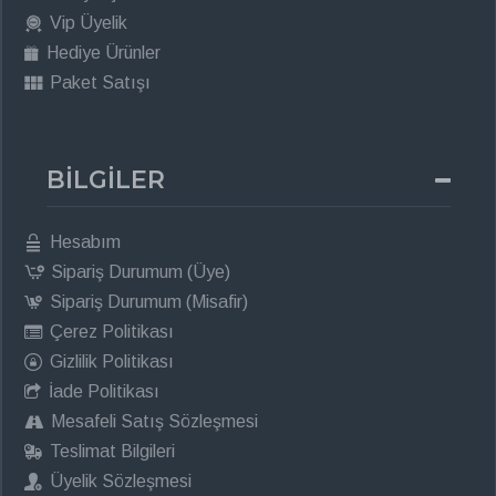
Vip Üyelik
Hediye Ürünler
Paket Satışı
BİLGİLER
Hesabım
Sipariş Durumum (Üye)
Sipariş Durumum (Misafir)
Çerez Politikası
Gizlilik Politikası
İade Politikası
Mesafeli Satış Sözleşmesi
Teslimat Bilgileri
Üyelik Sözleşmesi