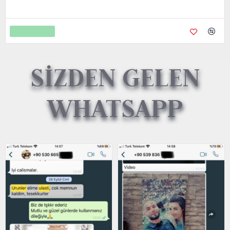
Sepete Ekle
SİZDEN GELEN
WHATSAPP