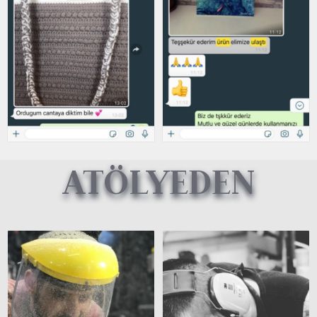
ATÖLYEDEN