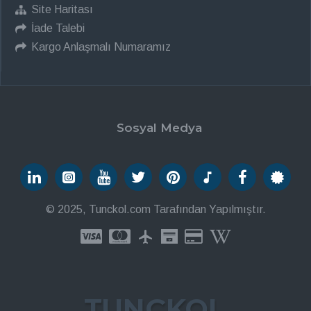
Site Haritası
İade Talebi
Kargo Anlaşmalı Numaramız
Sosyal Medya
© 2025, Tunckol.com Tarafından Yapılmıştır.
TUNÇKOL