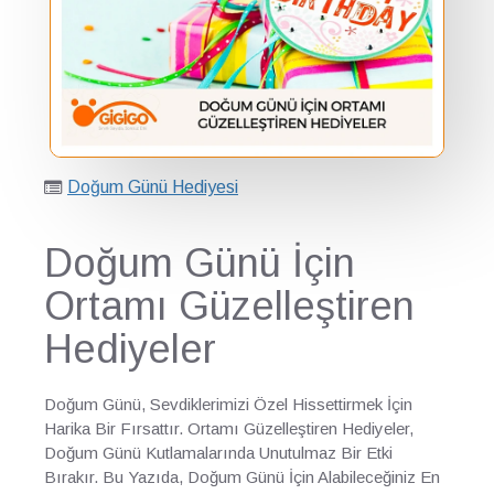
Doğum Günü Hediyesi
Doğum Günü İçin
Ortamı Güzelleştiren
Hediyeler
Doğum Günü, Sevdiklerimizi Özel Hissettirmek İçin
Harika Bir Fırsattır. Ortamı Güzelleştiren Hediyeler,
Doğum Günü Kutlamalarında Unutulmaz Bir Etki
Bırakır. Bu Yazıda, Doğum Günü İçin Alabileceğiniz En