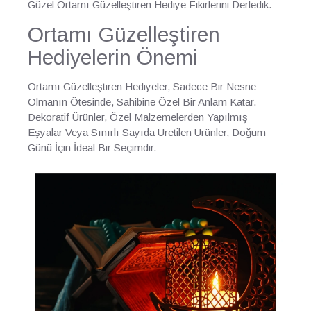
Güzel Ortamı Güzelleştiren Hediye Fikirlerini Derledik.
Ortamı Güzelleştiren
Hediyelerin Önemi
Ortamı Güzelleştiren Hediyeler, Sadece Bir Nesne
Olmanın Ötesinde, Sahibine Özel Bir Anlam Katar.
Dekoratif Ürünler, Özel Malzemelerden Yapılmış
Eşyalar Veya Sınırlı Sayıda Üretilen Ürünler, Doğum
Günü İçin İdeal Bir Seçimdir.