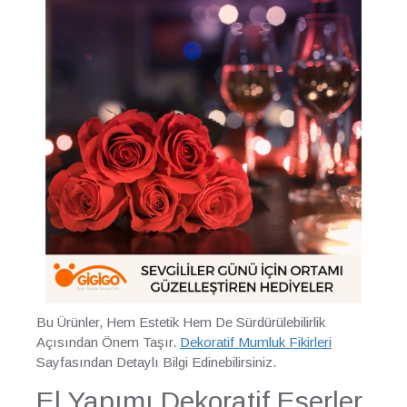
Bu Ürünler, Hem Estetik Hem De Sürdürülebilirlik
Açısından Önem Taşır.
Dekoratif Mumluk Fikirleri
Sayfasından Detaylı Bilgi Edinebilirsiniz.
El Yapımı Dekoratif Eserler