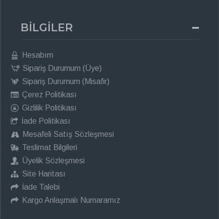
BİLGİLER
Hesabım
Sipariş Durumum (Üye)
Sipariş Durumum (Misafir)
Çerez Politikası
Gizlilik Politikası
İade Politikası
Mesafeli Satış Sözleşmesi
Teslimat Bilgileri
Üyelik Sözleşmesi
Site Haritası
İade Talebi
Kargo Anlaşmalı Numaramız