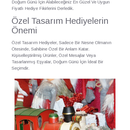
Doğum Günü İçin Alabileceğiniz En Güzel Ve Uygun
Fiyatlı Hediye Fikirlerini Derledik.
Özel Tasarım Hediyelerin
Önemi
Özel Tasarım Hediyeler, Sadece Bir Nesne Olmanın
Ötesinde, Sahibine Özel Bir Anlam Katar.
Kişiselleştirilmiş Ürünler, Özel Mesajlar Veya
Tasarlanmış Eşyalar, Doğum Günü İçin İdeal Bir
Seçimdir.