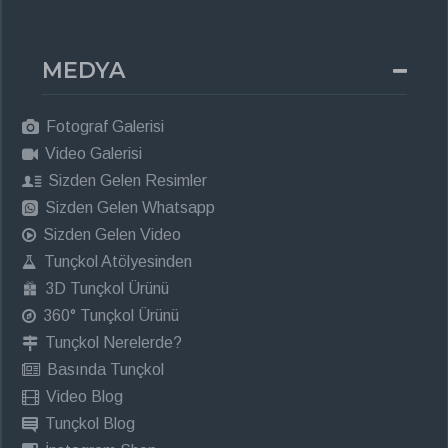
MEDYA
Fotograf Galerisi
Video Galerisi
Sizden Gelen Resimler
Sizden Gelen Whatsapp
Sizden Gelen Video
Tunçkol Atölyesinden
3D Tunçkol Ürünü
360° Tunçkol Ürünü
Tunçkol Nerelerde?
Basında Tunçkol
Video Blog
Tunçkol Blog