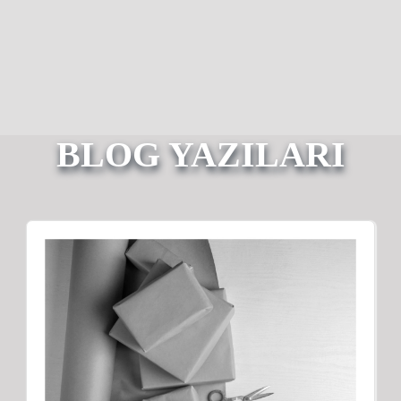
BLOG YAZILARI