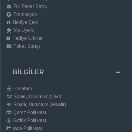
Full Paket Satış
Promosyon
Hediye Çeki
Vip Üyelik
Hediye Ürünler
Paket Satışı
BİLGİLER
Hesabım
Sipariş Durumum (Üye)
Sipariş Durumum (Misafir)
Çerez Politikası
Gizlilik Politikası
İade Politikası