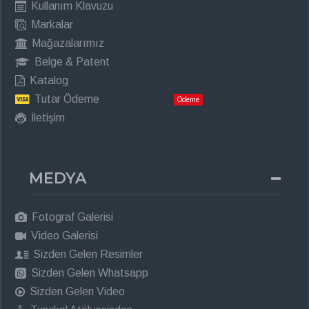
Kullanım Klavuzu
Markalar
Mağazalarımız
Belge & Patent
Katalog
Tutar Ödeme
Ödeme
İletişim
MEDYA
Fotograf Galerisi
Video Galerisi
Sizden Gelen Resimler
Sizden Gelen Whatsapp
Sizden Gelen Video