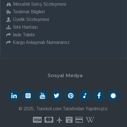
Mesafeli Satış Sözleşmesi
Teslimat Bilgileri
Üyelik Sözleşmesi
Site Haritası
İade Talebi
Kargo Anlaşmalı Numaramız
Sosyal Medya
© 2025, Tunckol.com Tarafından Yapılmıştır.