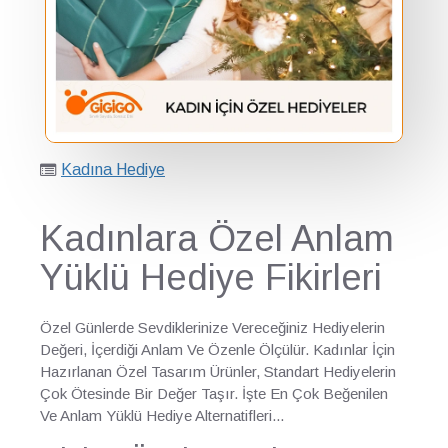
Kadına Hediye
Kadınlara Özel Anlam
Yüklü Hediye Fikirleri
Özel Günlerde Sevdiklerinize Vereceğiniz Hediyelerin
Değeri, İçerdiği Anlam Ve Özenle Ölçülür. Kadınlar İçin
Hazırlanan Özel Tasarım Ürünler, Standart Hediyelerin
Çok Ötesinde Bir Değer Taşır. İşte En Çok Beğenilen
Ve Anlam Yüklü Hediye Alternatifleri...