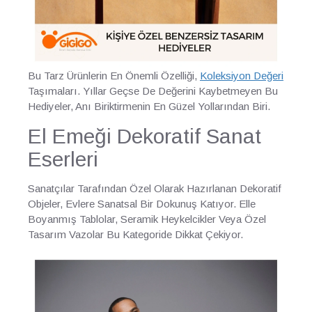
Bu Tarz Ürünlerin En Önemli Özelliği,
Koleksiyon Değeri
Taşımaları. Yıllar Geçse De Değerini Kaybetmeyen Bu
Hediyeler, Anı Biriktirmenin En Güzel Yollarından Biri.
El Emeği Dekoratif Sanat
Eserleri
Sanatçılar Tarafından Özel Olarak Hazırlanan Dekoratif
Objeler, Evlere Sanatsal Bir Dokunuş Katıyor. Elle
Boyanmış Tablolar, Seramik Heykelcikler Veya Özel
Tasarım Vazolar Bu Kategoride Dikkat Çekiyor.