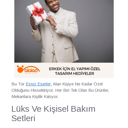
Bu Tür
Eşsiz Eserler
, Alan Kişiye Ne Kadar Özel
Olduğunu Hissettiriyor. Her Biri Tek Olan Bu Ürünler,
Mekanlara Kişilik Katıyor.
Lüks Ve Kişisel Bakım
Setleri