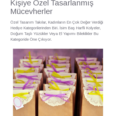
Kişiye Özel Tasarlanmış
Mücevherler
Özel Tasarım Takılar, Kadınların En Çok Değer Verdiği
Hediye Kategorilerinden Biri. İsim Baş Harfli Kolyeler,
Doğum Taşlı Yüzükler Veya El Yapımı Bileklikler Bu
Kategoride Öne Çıkıyor.