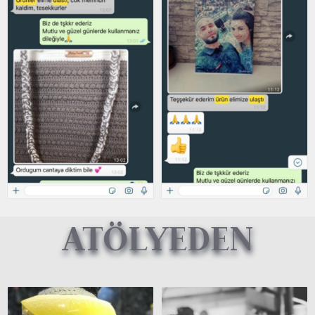
ATÖLYEDEN