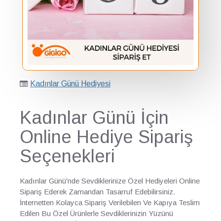
Kadınlar Günü Hediyesi
Kadınlar Günü İçin
Online Hediye Sipariş
Seçenekleri
Kadınlar Günü'nde Sevdiklerinize Özel Hediyeleri Online
Sipariş Ederek Zamandan Tasarruf Edebilirsiniz.
İnternetten Kolayca Sipariş Verilebilen Ve Kapıya Teslim
Edilen Bu Özel Ürünlerle Sevdiklerinizin Yüzünü