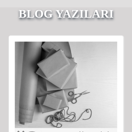
BLOG YAZILARI