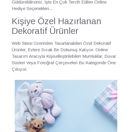
Güldürebilirsiniz. İşte En Çok Tercih Edilen Online
Hediye Seçenekleri...
Kişiye Özel Hazırlanan
Dekoratif Ürünler
Web Sitesi Üzerinden Tasarlanabilen Özel Dekoratif
Ürünler, Evlere Sıcak Bir Dokunuş Katıyor. Online
Tasarım Aracıyla Kişiselleştirilebilen Mumluklar, Duvar
Süsleri Veya Fotoğraf Çerçeveleri Bu Kategoride Öne
Çıkıyor.