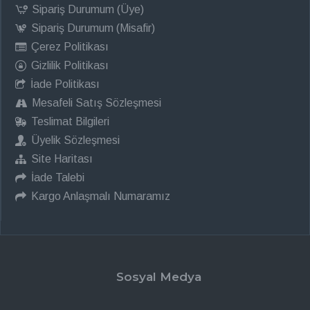
Sipariş Durumum (Üye)
Sipariş Durumum (Misafir)
Çerez Politikası
Gizlilik Politikası
İade Politikası
Mesafeli Satış Sözleşmesi
Teslimat Bilgileri
Üyelik Sözleşmesi
Site Haritası
İade Talebi
Kargo Anlaşmalı Numaramız
Sosyal Medya