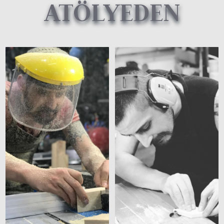
ATÖLYEDEN