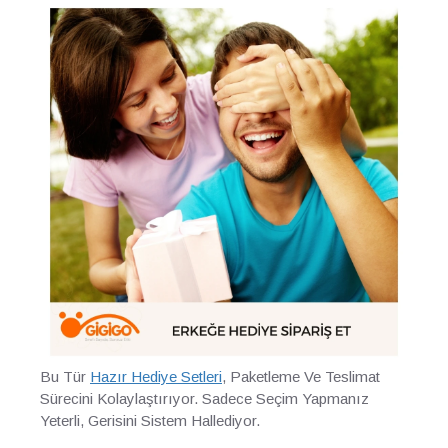
Bu Tür
Hazır Hediye Setleri
, Paketleme Ve Teslimat
Sürecini Kolaylaştırıyor. Sadece Seçim Yapmanız
Yeterli, Gerisini Sistem Hallediyor.