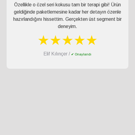
Özellikle o özel seri kokusu tam bir terapi gibi! Ürün
geldiğinde paketlemesine kadar her detayın özenle
hazırlandığını hissettim. Gerçekten üst segment bir
deneyim.
★★★★★
Elif Kılınçer /
✔ Onaylandı