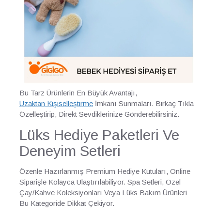
Bu Tarz Ürünlerin En Büyük Avantajı,
Uzaktan Kişiselleştirme
İmkanı Sunmaları. Birkaç Tıkla
Özelleştirip, Direkt Sevdiklerinize Gönderebilirsiniz.
Lüks Hediye Paketleri Ve
Deneyim Setleri
Özenle Hazırlanmış Premium Hediye Kutuları, Online
Siparişle Kolayca Ulaştırılabiliyor. Spa Setleri, Özel
Çay/Kahve Koleksiyonları Veya Lüks Bakım Ürünleri
Bu Kategoride Dikkat Çekiyor.