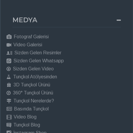
MEDYA
Fotograf Galerisi
Video Galerisi
Sizden Gelen Resimler
Sizden Gelen Whatsapp
Sizden Gelen Video
Tunçkol Atölyesinden
3D Tunçkol Ürünü
360° Tunçkol Ürünü
Tunçkol Nerelerde?
Basında Tunçkol
Video Blog
Tunçkol Blog
İnstagram Shop