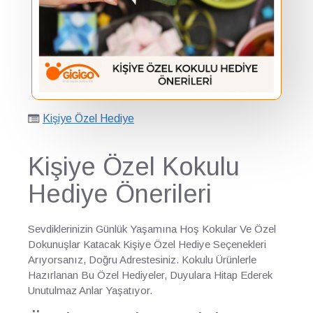
Kişiye Özel Hediye
Kişiye Özel Kokulu
Hediye Önerileri
Sevdiklerinizin Günlük Yaşamına Hoş Kokular Ve Özel
Dokunuşlar Katacak Kişiye Özel Hediye Seçenekleri
Arıyorsanız, Doğru Adrestesiniz. Kokulu Ürünlerle
Hazırlanan Bu Özel Hediyeler, Duyulara Hitap Ederek
Unutulmaz Anlar Yaşatıyor.