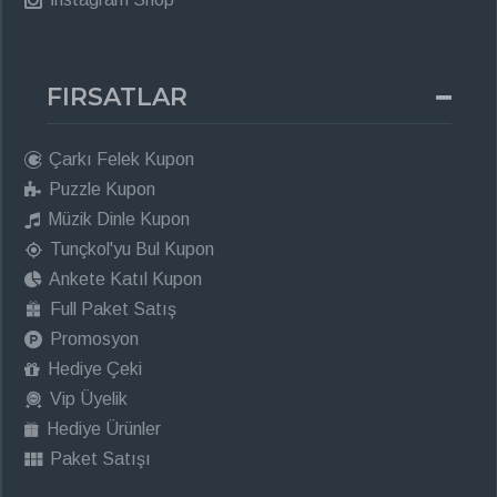
FIRSATLAR
Çarkı Felek Kupon
Puzzle Kupon
Müzik Dinle Kupon
Tunçkol'yu Bul Kupon
Ankete Katıl Kupon
Full Paket Satış
Promosyon
Hediye Çeki
Vip Üyelik
Hediye Ürünler
Paket Satışı