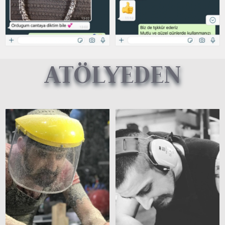
ATÖLYEDEN