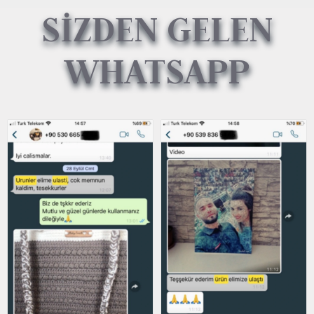
SİZDEN GELEN
WHATSAPP