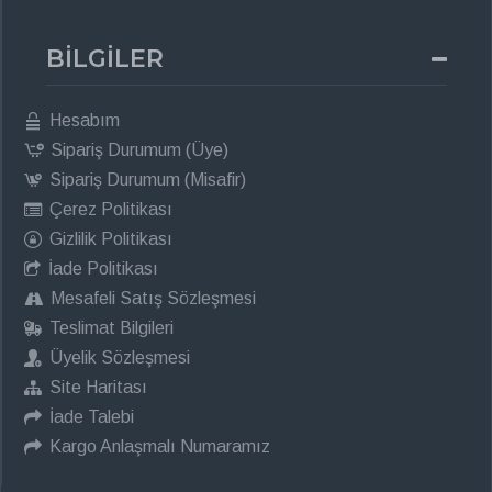
BİLGİLER
Hesabım
Sipariş Durumum (Üye)
Sipariş Durumum (Misafir)
Çerez Politikası
Gizlilik Politikası
İade Politikası
Mesafeli Satış Sözleşmesi
Teslimat Bilgileri
Üyelik Sözleşmesi
Site Haritası
İade Talebi
Kargo Anlaşmalı Numaramız