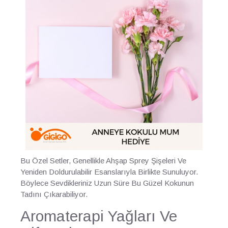
Bu Özel Setler, Genellikle Ahşap Sprey Şişeleri Ve
Yeniden Doldurulabilir Esanslarıyla Birlikte Sunuluyor.
Böylece Sevdikleriniz Uzun Süre Bu Güzel Kokunun
Tadını Çıkarabiliyor.
Aromaterapi Yağları Ve