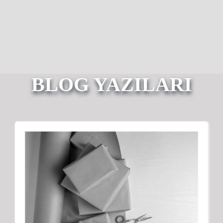
BLOG YAZILARI