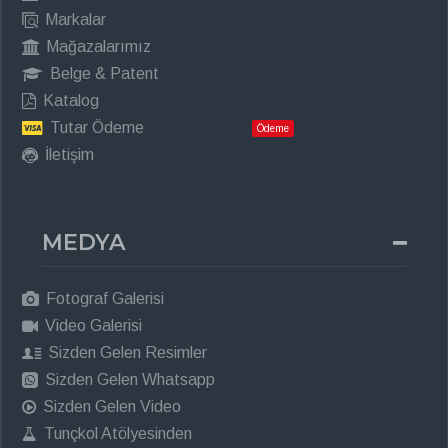
Markalar
Mağazalarımız
Belge & Patent
Katalog
Tutar Ödeme
Ödeme
İletişim
MEDYA
Fotograf Galerisi
Video Galerisi
Sizden Gelen Resimler
Sizden Gelen Whatsapp
Sizden Gelen Video
Tunçkol Atölyesinden