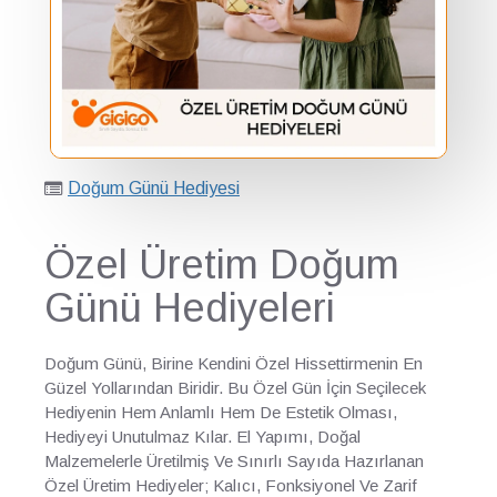
Doğum Günü Hediyesi
Özel Üretim Doğum
Günü Hediyeleri
Doğum Günü, Birine Kendini Özel Hissettirmenin En
Güzel Yollarından Biridir. Bu Özel Gün İçin Seçilecek
Hediyenin Hem Anlamlı Hem De Estetik Olması,
Hediyeyi Unutulmaz Kılar. El Yapımı, Doğal
Malzemelerle Üretilmiş Ve Sınırlı Sayıda Hazırlanan
Özel Üretim Hediyeler; Kalıcı, Fonksiyonel Ve Zarif