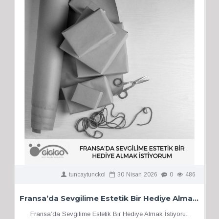
tuncaytunckol
30
Nisan
2026
0
486
Fransa’da Sevgilime Estetik Bir Hediye Almak İstiyorum
Fransa’da Sevgilime Estetik Bir Hediye Almak İstiyoru..