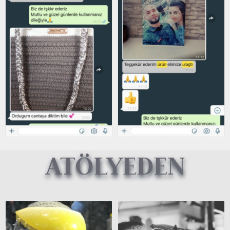
ATÖLYEDEN