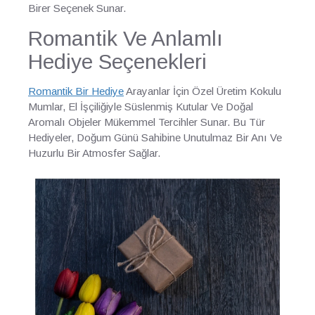
Birer Seçenek Sunar.
Romantik Ve Anlamlı
Hediye Seçenekleri
Romantik Bir Hediye
Arayanlar İçin Özel Üretim Kokulu
Mumlar, El İşçiliğiyle Süslenmiş Kutular Ve Doğal
Aromalı Objeler Mükemmel Tercihler Sunar. Bu Tür
Hediyeler, Doğum Günü Sahibine Unutulmaz Bir Anı Ve
Huzurlu Bir Atmosfer Sağlar.