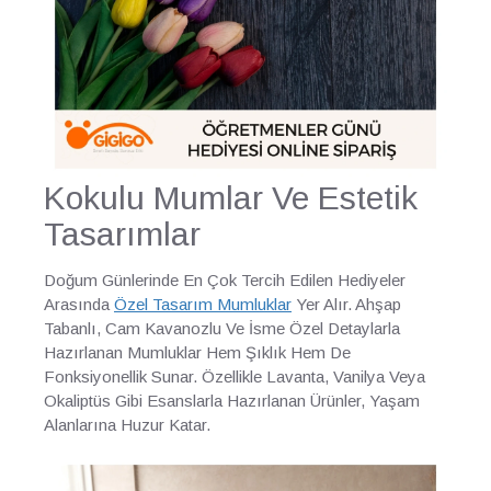
Kokulu Mumlar Ve Estetik
Tasarımlar
Doğum Günlerinde En Çok Tercih Edilen Hediyeler
Arasında
Özel Tasarım Mumluklar
Yer Alır. Ahşap
Tabanlı, Cam Kavanozlu Ve İsme Özel Detaylarla
Hazırlanan Mumluklar Hem Şıklık Hem De
Fonksiyonellik Sunar. Özellikle Lavanta, Vanilya Veya
Okaliptüs Gibi Esanslarla Hazırlanan Ürünler, Yaşam
Alanlarına Huzur Katar.