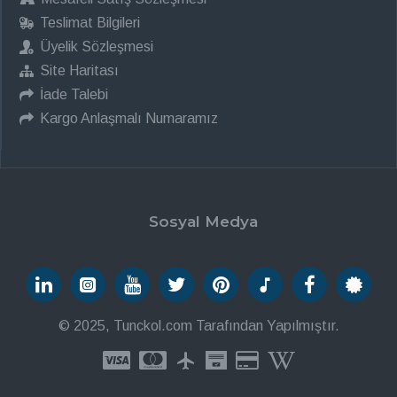
Teslimat Bilgileri
Üyelik Sözleşmesi
Site Haritası
İade Talebi
Kargo Anlaşmalı Numaramız
Sosyal Medya
© 2025, Tunckol.com Tarafından Yapılmıştır.