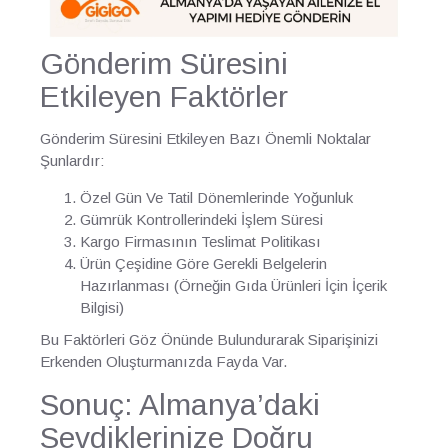
Gönderim Süresini
Etkileyen Faktörler
Gönderim Süresini Etkileyen Bazı Önemli Noktalar
Şunlardır:
Özel Gün Ve Tatil Dönemlerinde Yoğunluk
Gümrük Kontrollerindeki İşlem Süresi
Kargo Firmasının Teslimat Politikası
Ürün Çeşidine Göre Gerekli Belgelerin
Hazırlanması (Örneğin Gıda Ürünleri İçin İçerik
Bilgisi)
Bu Faktörleri Göz Önünde Bulundurarak Siparişinizi
Erkenden Oluşturmanızda Fayda Var.
Sonuç: Almanya’daki
Sevdiklerinize Doğru