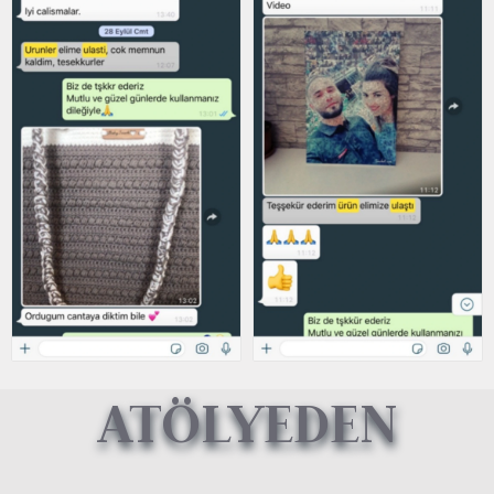
ATÖLYEDEN