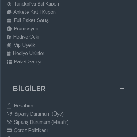
Tunçkol'yu Bul Kupon
Ankete Katıl Kupon
Full Paket Satış
Promosyon
Hediye Çeki
Vip Üyelik
Hediye Ürünler
Paket Satışı
BİLGİLER
Hesabım
Sipariş Durumum (Üye)
Sipariş Durumum (Misafir)
Çerez Politikası