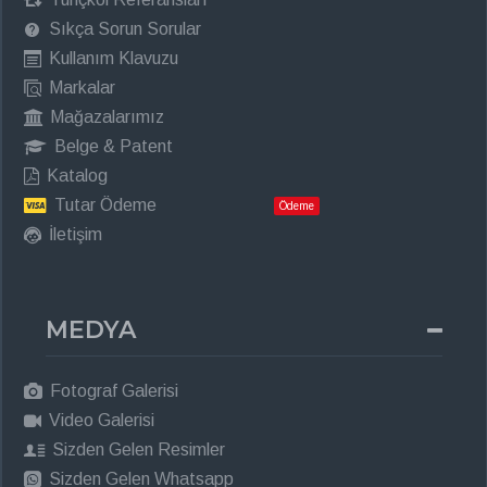
Sıkça Sorun Sorular
Kullanım Klavuzu
Markalar
Mağazalarımız
Belge & Patent
Katalog
Tutar Ödeme
Ödeme
İletişim
MEDYA
Fotograf Galerisi
Video Galerisi
Sizden Gelen Resimler
Sizden Gelen Whatsapp