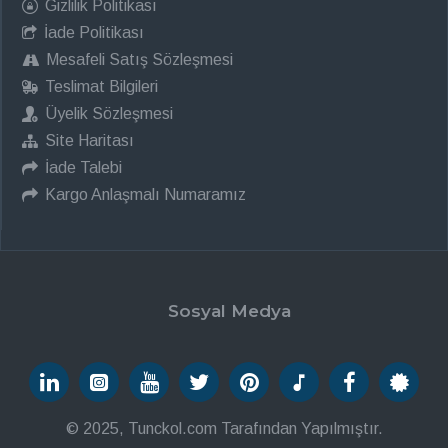
Gizlilik Politikası
İade Politikası
Mesafeli Satış Sözleşmesi
Teslimat Bilgileri
Üyelik Sözleşmesi
Site Haritası
İade Talebi
Kargo Anlaşmalı Numaramız
Sosyal Medya
© 2025, Tunckol.com Tarafından Yapılmıştır.