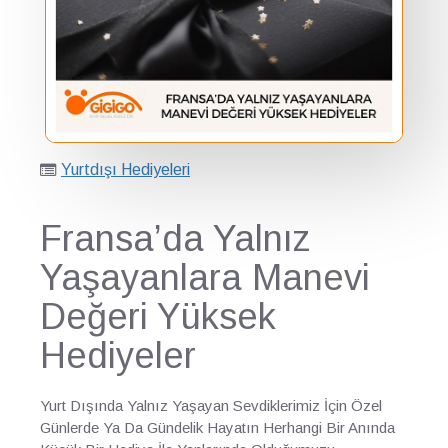
Yurtdışı Hediyeleri
Fransa’da Yalnız
Yaşayanlara Manevi
Değeri Yüksek
Hediyeler
Yurt Dışında Yalnız Yaşayan Sevdiklerimiz İçin Özel
Günlerde Ya Da Gündelik Hayatın Herhangi Bir Anında