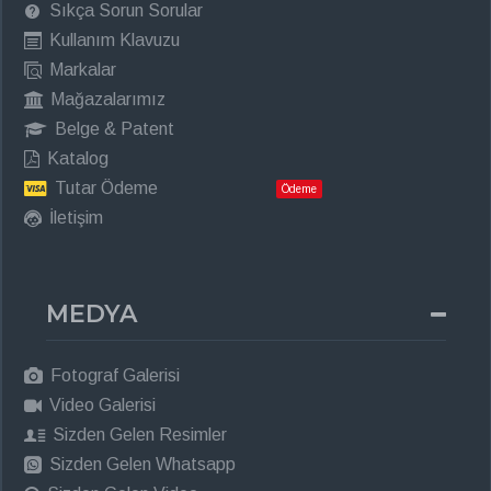
Sıkça Sorun Sorular
Kullanım Klavuzu
Markalar
Mağazalarımız
Belge & Patent
Katalog
Tutar Ödeme
Ödeme
İletişim
MEDYA
Fotograf Galerisi
Video Galerisi
Sizden Gelen Resimler
Sizden Gelen Whatsapp