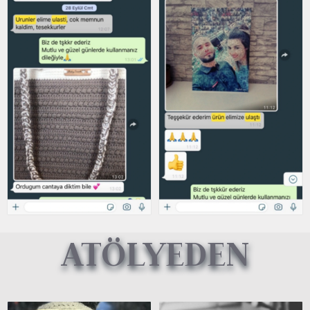
ATÖLYEDEN