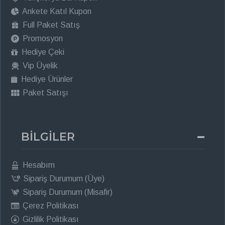
Ankete Katıl Kupon
Full Paket Satış
Promosyon
Hediye Çeki
Vip Üyelik
Hediye Ürünler
Paket Satışı
BİLGİLER
Hesabım
Sipariş Durumum (Üye)
Sipariş Durumum (Misafir)
Çerez Politikası
Gizlilik Politikası