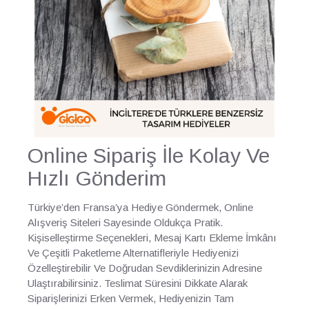
Online Sipariş İle Kolay Ve
Hızlı Gönderim
Türkiye’den Fransa’ya Hediye Göndermek, Online
Alışveriş Siteleri Sayesinde Oldukça Pratik.
Kişiselleştirme Seçenekleri, Mesaj Kartı Ekleme İmkânı
Ve Çeşitli Paketleme Alternatifleriyle Hediyenizi
Özelleştirebilir Ve Doğrudan Sevdiklerinizin Adresine
Ulaştırabilirsiniz. Teslimat Süresini Dikkate Alarak
Siparişlerinizi Erken Vermek, Hediyenizin Tam