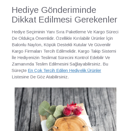
Hediye Gönderiminde
Dikkat Edilmesi Gerekenler
Hediye Seçiminin Yanı Sıra Paketleme Ve Kargo Süreci
De Oldukça Önemlidir. Özellikle Kırılabilir Ürünler İçin
Balonlu Naylon, Köpük Destekli Kutular Ve Güvenilir
Kargo Firmaları Tercih Edilmelidir. Kargo Takip Sistemi
İle Hediyenizin Teslimat Sürecini Kontrol Edebilir Ve
Zamanında Teslim Edilmesini Sağlayabilirsiniz. Bu
Süreçte
En Çok Tercih Edilen Hediyelik Ürünler
Listesine De Göz Atabilirsiniz.