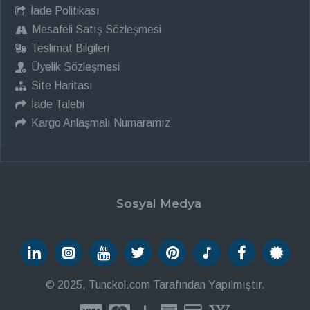
İade Politikası
Mesafeli Satış Sözleşmesi
Teslimat Bilgileri
Üyelik Sözleşmesi
Site Haritası
İade Talebi
Kargo Anlaşmalı Numaramız
Sosyal Medya
© 2025, Tunckol.com Tarafından Yapılmıştır.