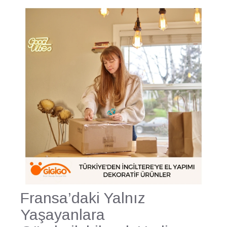
Fransa’daki Yalnız
Yaşayanlara